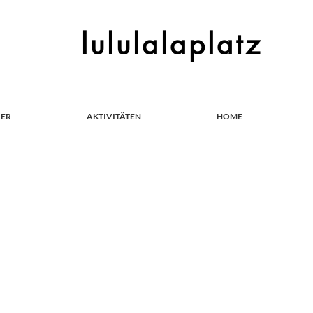
lululalaplatz
IER
AKTIVITÄTEN
HOME