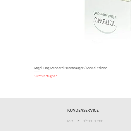
Angel-Dog Standard Nasensauger / Special Edition
Nicht verfügbar
KUNDENSERVICE
MO-FR :
09:00 - 17:00