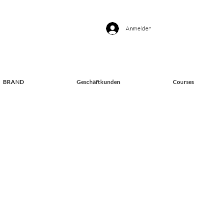
Anmelden
BRAND
Geschäftkunden
Courses