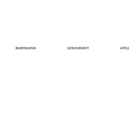
BABY&KIND
GESUNDHEIT
ATEL