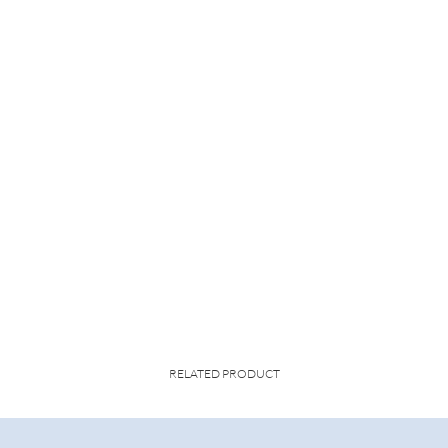
RELATED PRODUCT