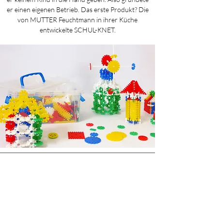
er einen eigenen Betrieb. Das erste Produkt? Die
von MUTTER Feuchtmann in ihrer Küche
entwickelte SCHUL-KNET.