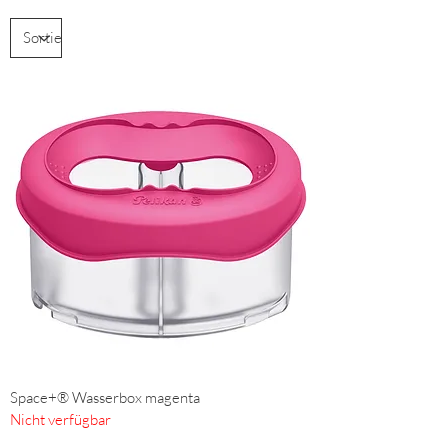
Space+® Wasserbox magenta
Nicht verfügbar