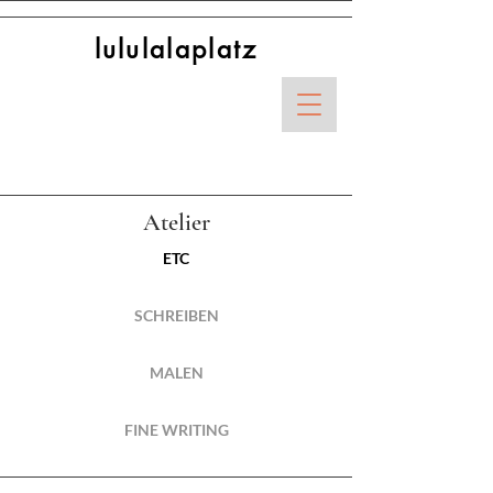
lululalaplatz
Atelier
ETC
SCHREIBEN
MALEN
FINE WRITING