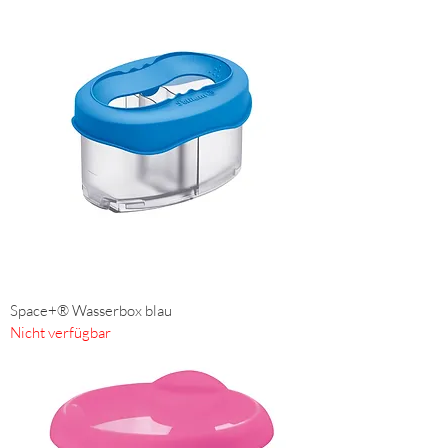
Space+® Wasserbox blau
Nicht verfügbar