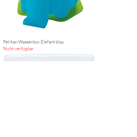
Pelikan Wasserbox Elefant blau
Nicht verfügbar