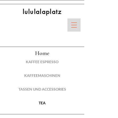
lululalaplatz
Home
KAFFEE ESPRESSO
KAFFEEMASCHINEN
TASSEN UND ACCESSORIES
TEA