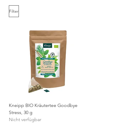
Filter
Kneipp BIO Kräutertee Goodbye
Stress, 30 g
Nicht verfügbar