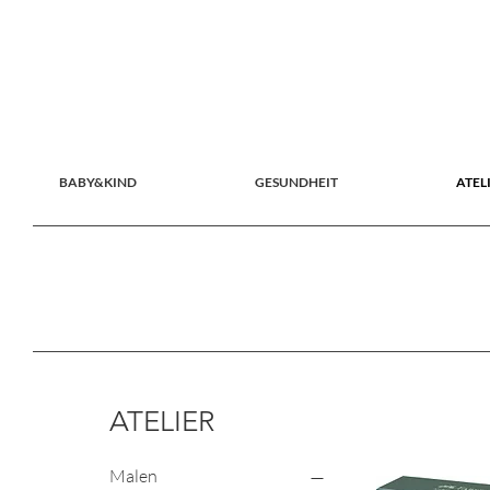
BABY&KIND
GESUNDHEIT
ATEL
ATELIER
Malen