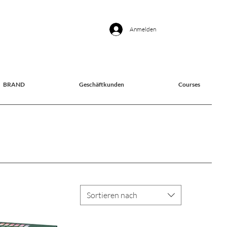
Anmelden
BRAND
Geschäftkunden
Courses
Sortieren nach