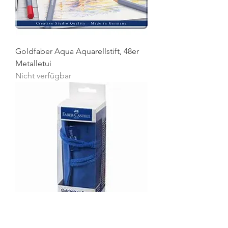
Goldfaber Aqua Aquarellstift, 48er
Metalletui
Nicht verfügbar