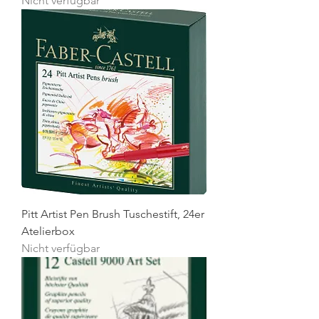
Nicht verfügbar
Pitt Artist Pen Brush Tuschestift, 24er
Atelierbox
Nicht verfügbar