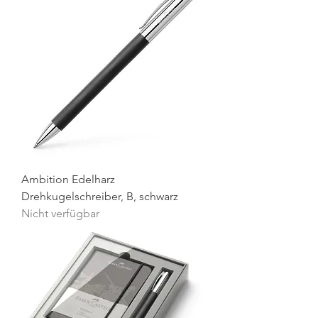
Ambition Edelharz
Drehkugelschreiber, B, schwarz
Nicht verfügbar