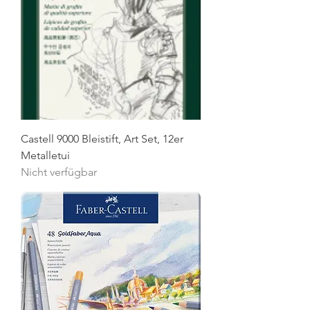
Castell 9000 Bleistift, Art Set, 12er
Metalletui
Nicht verfügbar