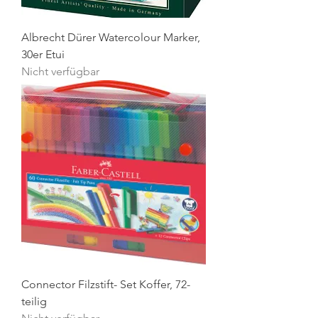
Albrecht Dürer Watercolour Marker,
30er Etui
Nicht verfügbar
Connector Filzstift- Set Koffer, 72-
teilig