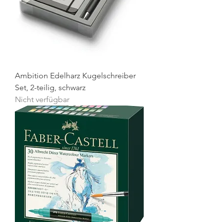
Ambition Edelharz Kugelschreiber
Set, 2-teilig, schwarz
Nicht verfügbar