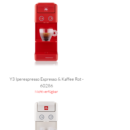
Y3 Iperespresso Espresso & Kaffee Rot -
60286
Nicht verfügbar