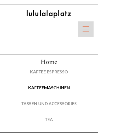
lululalaplatz
Home
KAFFEE ESPRESSO
KAFFEEMASCHINEN
TASSEN UND ACCESSORIES
TEA