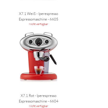
X7.1 Weiß - Iperespresso
Espressomaschine - 6605
Nicht verfügbar
X7.1 Rot - Iperespresso
Espressomaschine - 6604
Nicht verfügbar