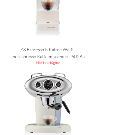
Y3 Espresso & Kaffee Weiß -
Iperespresso Kaffeemaschine - 60285
Nicht verfügbar