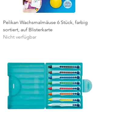
Pelikan Wachsmalmäuse 6 Stück, farbig
sortiert, auf Blisterkarte
Nicht verfügbar