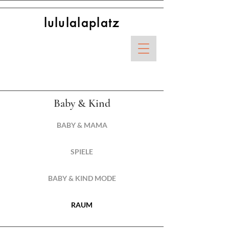
lululalaplatz
Baby & Kind
BABY & MAMA
SPIELE
BABY & KIND MODE
RAUM