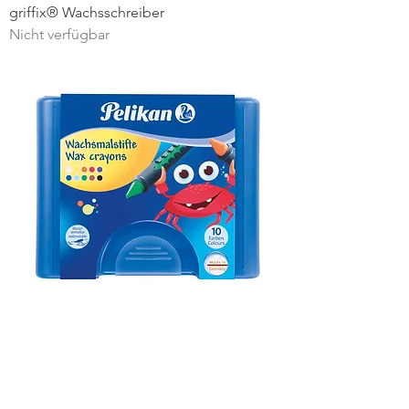
griffix® Wachsschreiber
Nicht verfügbar
Wachsmaler 655/10
Nicht verfügbar