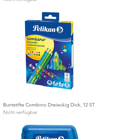
Buntstifte Combino Dreieckig Dick, 12 ST
Nicht verfügbar