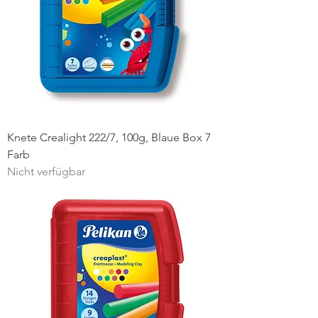
Knete Crealight 222/7, 100g, Blaue Box 7
Farb
Nicht verfügbar