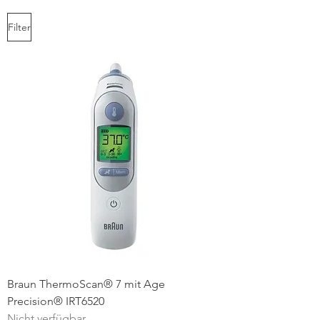
Filter
Braun ThermoScan® 7 mit Age
Precision® IRT6520
Nicht verfügbar