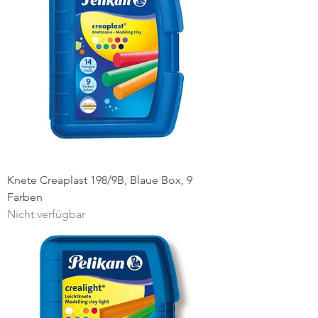
Knete Creaplast 198/9B, Blaue Box, 9
Farben
Nicht verfügbar