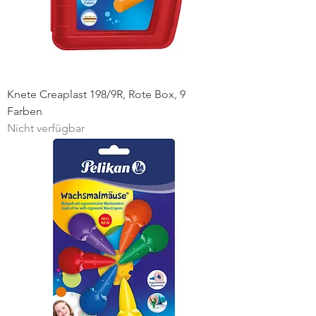
Knete Creaplast 198/9R, Rote Box, 9
Farben
Nicht verfügbar