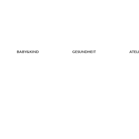
BABY&KIND
GESUNDHEIT
ATEL