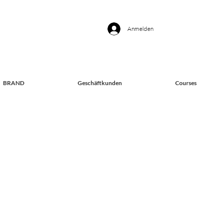
Anmelden
BRAND
Geschäftkunden
Courses