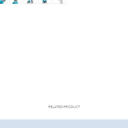
RELATED PRODUCT