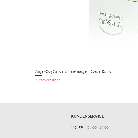
Angel-Dog Standard Nasensauger / Special Edition
Nicht verfügbar
KUNDENSERVICE
MO-FR :
09:00 - 17:00