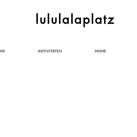
lululalaplatz
IER
AKTIVITÄTEN
HOME