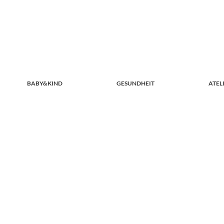
BABY&KIND
GESUNDHEIT
ATEL