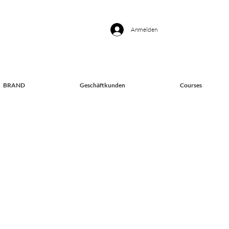
Anmelden
BRAND
Geschäftkunden
Courses