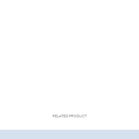
RELATED PRODUCT