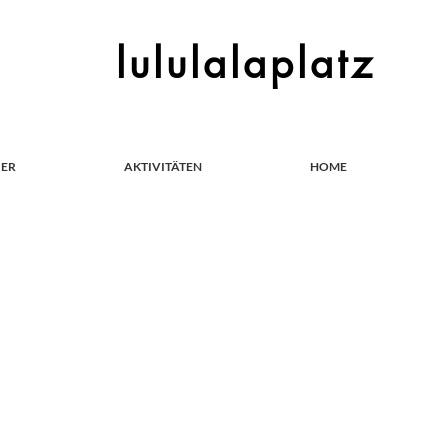
lululalaplatz
IER
AKTIVITÄTEN
HOME