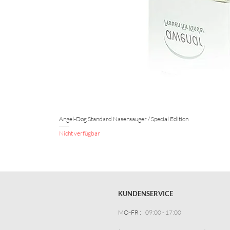
Angel-Dog Standard Nasensauger / Special Edition
Nicht verfügbar
KUNDENSERVICE
MO-FR :
09:00 - 17:00