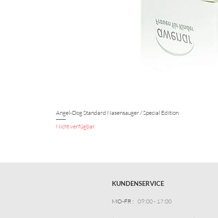
Angel-Dog Standard Nasensauger / Special Edition
Nicht verfügbar
KUNDENSERVICE
MO-FR :
09:00 - 17:00