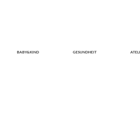
BABY&KIND
GESUNDHEIT
ATEL