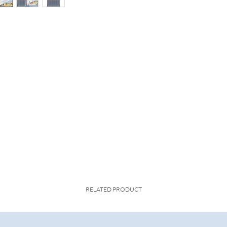
RELATED PRODUCT