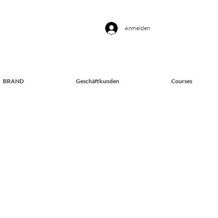
Anmelden
BRAND
Geschäftkunden
Courses