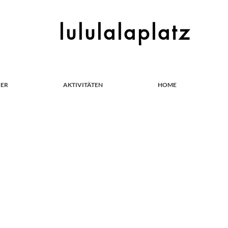
lululalaplatz
IER
AKTIVITÄTEN
HOME