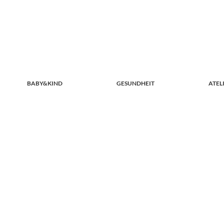
BABY&KIND
GESUNDHEIT
ATEL