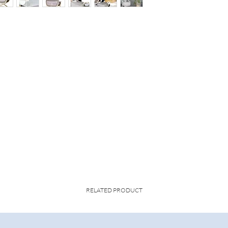
RELATED PRODUCT