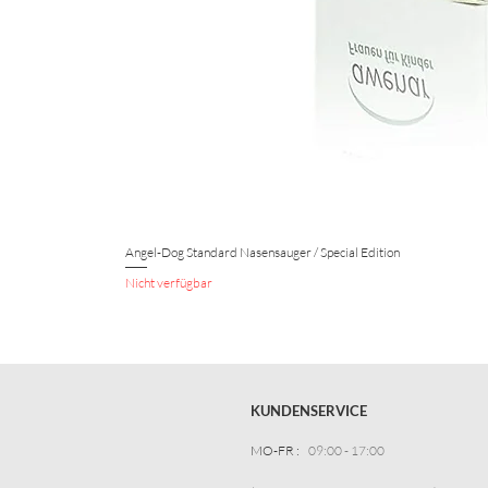
Angel-Dog Standard Nasensauger / Special Edition
Nicht verfügbar
KUNDENSERVICE
MO-FR :
09:00 - 17:00