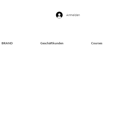
Anmelden
BRAND
Geschäftkunden
Courses