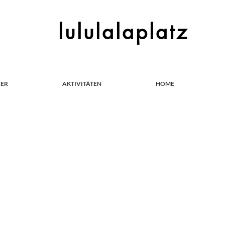
lululalaplatz
IER
AKTIVITÄTEN
HOME