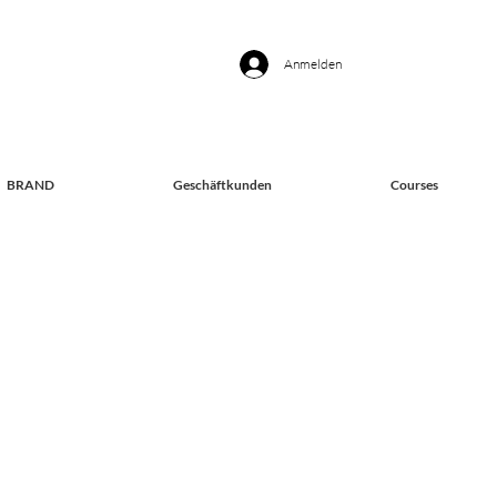
Anmelden
BRAND
Geschäftkunden
Courses