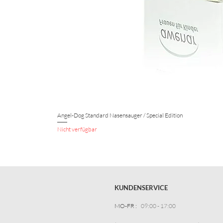
Angel-Dog Standard Nasensauger / Special Edition
Nicht verfügbar
KUNDENSERVICE
MO-FR :
09:00 - 17:00