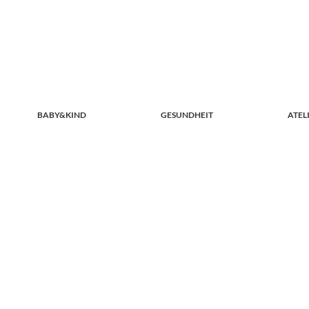
BABY&KIND
GESUNDHEIT
ATEL