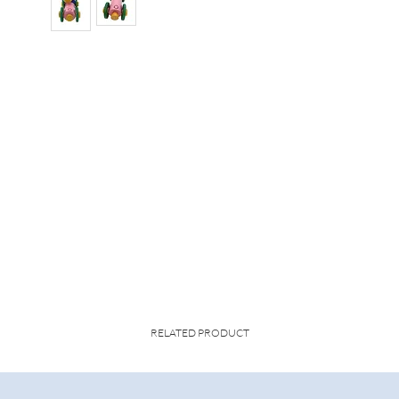
RELATED PRODUCT