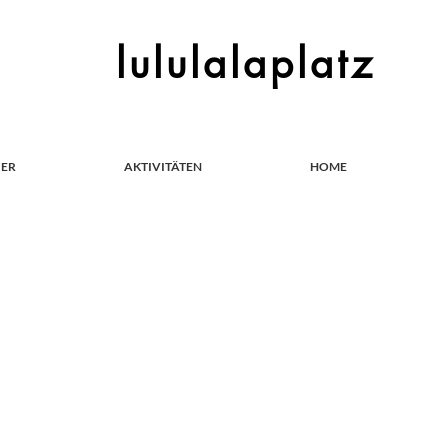
lululalaplatz
IER
AKTIVITÄTEN
HOME