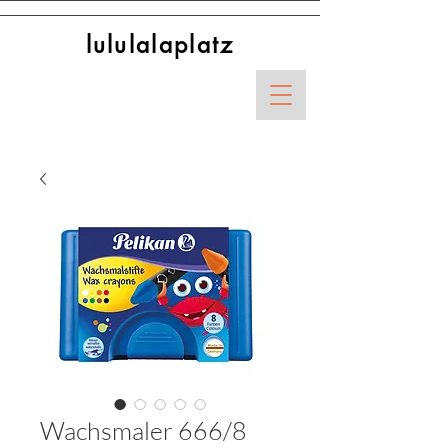
lululalaplatz
Wachsmaler 666/8