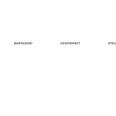
BABY&KIND
GESUNDHEIT
ATEL