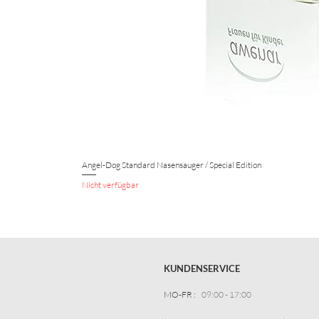
Angel-Dog Standard Nasensauger / Special Edition
Nicht verfügbar
KUNDENSERVICE
MO-FR :
09:00 - 17:00