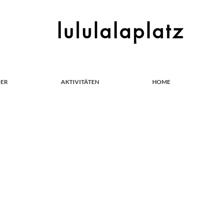
lululalaplatz
IER
AKTIVITÄTEN
HOME