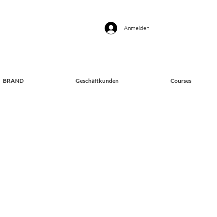
Anmelden
BRAND
Geschäftkunden
Courses