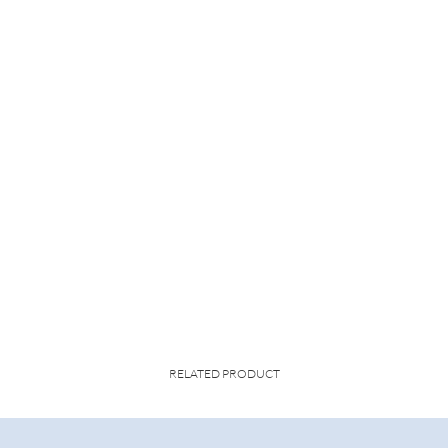
RELATED PRODUCT