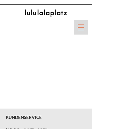
lululalaplatz
KUNDENSERVICE