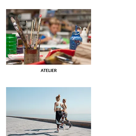
ATELIER