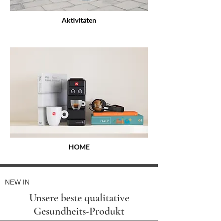
Aktivitäten
HOME
NEW IN
Unsere beste qualitative
Gesundheits-Produkt